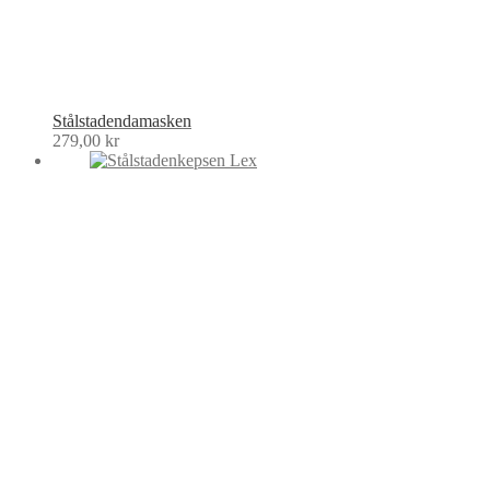
Stålstadendamasken
279,00
kr