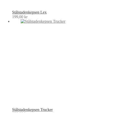
Stålstadenkepsen Lex
199,00
kr
Stålstadenkepsen Trucker