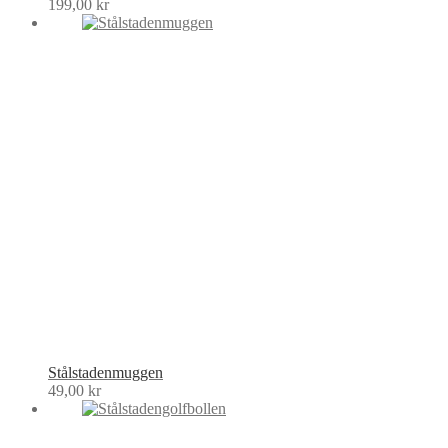
199,00
kr
Stålstadenmuggen
49,00
kr