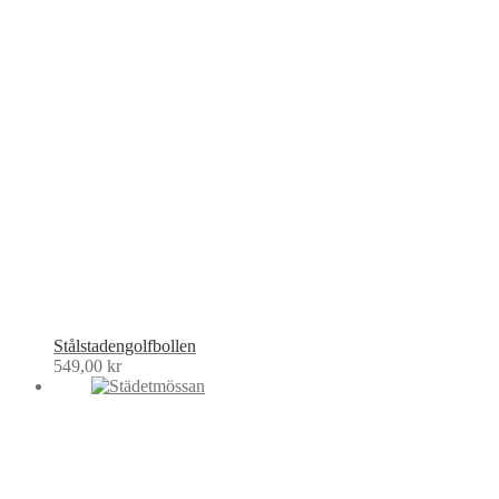
Stålstadengolfbollen
549,00
kr